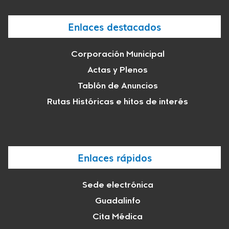
Enlaces destacados
Corporación Municipal
Actas y Plenos
Tablón de Anuncios
Rutas Históricas e hitos de interés
Enlaces rápidos
Sede electrónica
Guadalinfo
Cita Médica