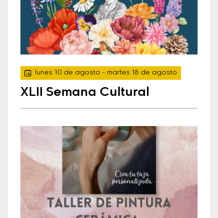
lunes 10 de agosto
- martes 18 de agosto
XLII Semana Cultural