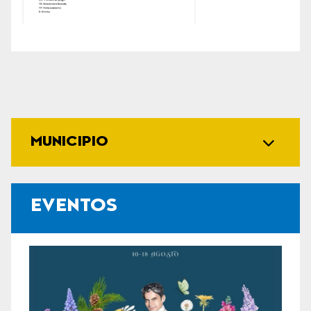
MUNICIPIO
EVENTOS