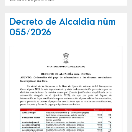
Decreto de Alcaldía núm
055/2026