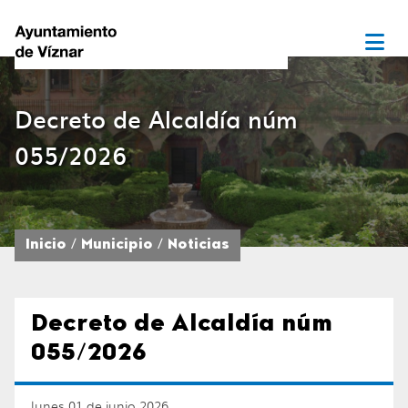
Decreto de Alcaldía núm
055/2026
Inicio
Municipio
Noticias
Decreto de Alcaldía núm
055/2026
lunes 01 de junio 2026