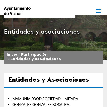
Entidades y asociaciones
Inicio
Participación
Entidades y asociaciones
Entidades y Asociaciones
MAMUNIA FOOD SOCIEDAD LIMITADA.
GONZALEZ GONZALEZ ROSALBA