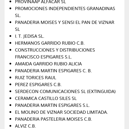
PROVINAAP ALFACAR SL
PROMOCIONES INDEPENDIENTES GRANADINAS
SL.
PANADERIA MOISES Y SENSI EL PAN DE VIZNAR
SL
I. T. JEDISA SL.
HERMANOS GARRIDO RUBIO C.B.
CONSTRUCCIONES Y DISTRIBUCIONES
FRANCISCO ESPIGARES S.L.
AMAIDA GARRIDO RUBIO ALICIA
PANADERIA MARTIN ESPIGARES C. B.
RUIZ TORICES RAUL
PEREZ ESPIGARES C.B.
SERDECON COMUNICACIONES SL (EXTINGUIDA)
CERAMICA CASTILLO SILES SL
PANADERIA MARTIN ESPIGARES S.L.
EL MOLINO DE VIZNAR SOCIEDAD LIMITADA.
PANADERIA PASTELERIA MOISES C.B.
ALVIZ C.B.