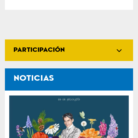
PARTICIPACIÓN
NOTICIAS