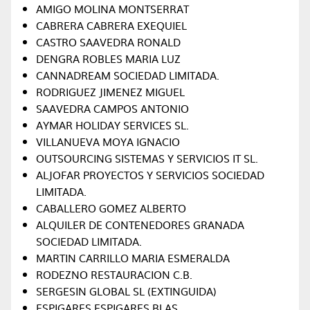
AMIGO MOLINA MONTSERRAT
CABRERA CABRERA EXEQUIEL
CASTRO SAAVEDRA RONALD
DENGRA ROBLES MARIA LUZ
CANNADREAM SOCIEDAD LIMITADA.
RODRIGUEZ JIMENEZ MIGUEL
SAAVEDRA CAMPOS ANTONIO
AYMAR HOLIDAY SERVICES SL.
VILLANUEVA MOYA IGNACIO
OUTSOURCING SISTEMAS Y SERVICIOS IT SL.
ALJOFAR PROYECTOS Y SERVICIOS SOCIEDAD
LIMITADA.
CABALLERO GOMEZ ALBERTO
ALQUILER DE CONTENEDORES GRANADA
SOCIEDAD LIMITADA.
MARTIN CARRILLO MARIA ESMERALDA
RODEZNO RESTAURACION C.B.
SERGESIN GLOBAL SL (EXTINGUIDA)
ESPIGARES ESPIGARES BLAS