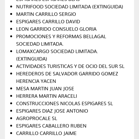
NUTRIFOOD SOCIEDAD LIMITADA (EXTINGUIDA)
MARTIN CARRILLO SERGIO
ESPIGARES CARRILLO DAVID
LEON GARRIDO CONSUELO GLORIA
PROMOCIONES Y REFORMAS BELLAGAL
SOCIEDAD LIMITADA.
LOMAXCARGO SOCIEDAD LIMITADA.
(EXTINGUIDA)
ACTIVIDADES TURISTICAS Y DE OCIO DEL SUR SL
HEREDEROS DE SALVADOR GARRIDO GOMEZ
HERENCIA YACEN
MESA MARTIN JUAN JOSE
HERRERA MARTIN ARACELI
CONSTRUCCIONES NICOLAS ESPIGARES SL
ESPIGARES DIAZ JOSE ANTONIO
AGROPROCALE SL
ESPIGARES CABALLERO RUBEN
CARRILLO CARRILLO JAIME