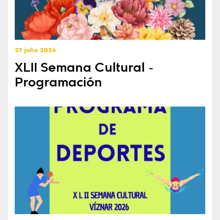
27 julio 2026
XLII Semana Cultural -
Programación