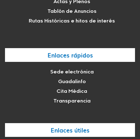
Actas y Plenos
Tablón de Anuncios
Rutas Históricas e hitos de interés
Enlaces rápidos
Sede electrónica
Guadalinfo
Cita Médica
Transparencia
Enlaces útiles