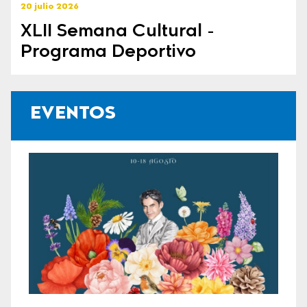
20 julio 2026
XLII Semana Cultural -
Programa Deportivo
EVENTOS