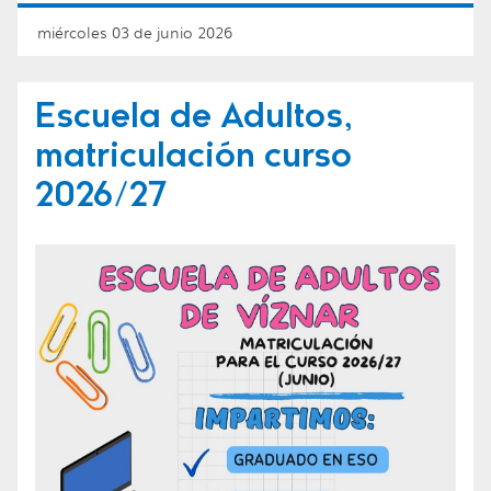
miércoles 03 de junio 2026
Escuela de Adultos,
matriculación curso
2026/27