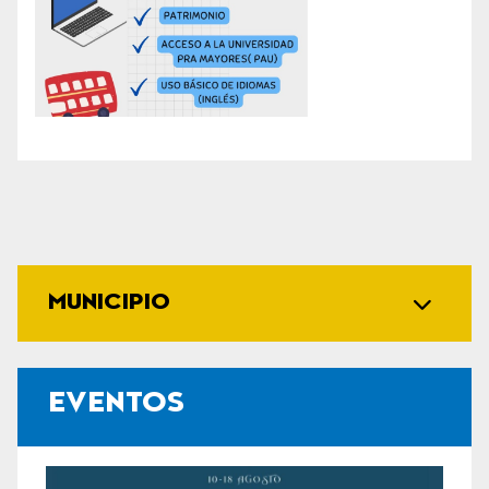
MUNICIPIO
EVENTOS