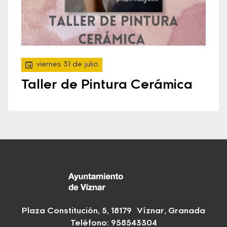
viernes 31 de julio
Taller de Pintura Cerámica
Plaza Constitución, 5, 18179 Víznar, Granada
Teléfono:
958543304