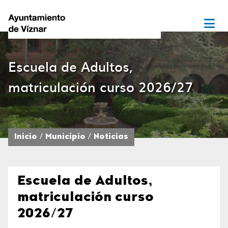
Escuela de Adultos,
matriculación curso 2026/27
Inicio
Municipio
Noticias
Escuela de Adultos,
matriculación curso
2026/27