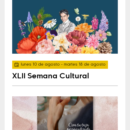
lunes 10 de agosto
- martes 18 de agosto
XLII Semana Cultural