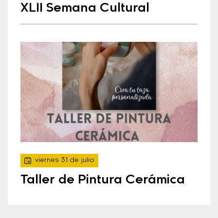
XLII Semana Cultural
viernes 31 de julio
Taller de Pintura Cerámica