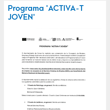
Programa "ACTIVA-T
JOVEN"