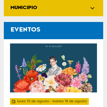
MUNICIPIO
EVENTOS
lunes 10 de agosto
- martes 18 de agosto