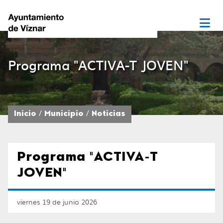
Programa "ACTIVA-T JOVEN"
Inicio
Municipio
Noticias
Programa "ACTIVA-T
JOVEN"
viernes 19 de junio 2026