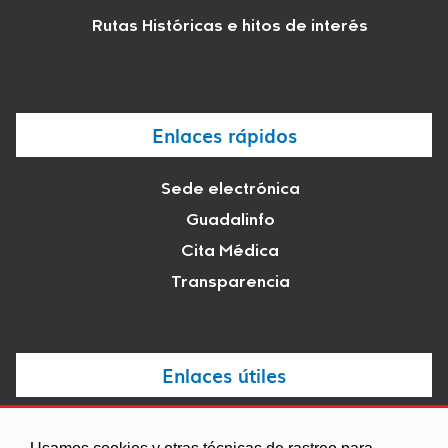
Rutas Históricas e hitos de interés
Enlaces rápidos
Sede electrónica
Guadalinfo
Cita Médica
Transparencia
Enlaces útiles
Noticias